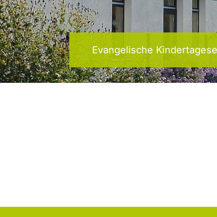
Evangelische Kindertagese