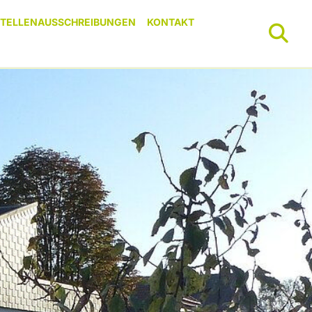
STELLENAUSSCHREIBUNGEN
KONTAKT