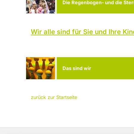
Die Regenbogen- und die St
Wir alle sind für Sie und Ihre Ki
Das sind wir
zurück zur Startseite