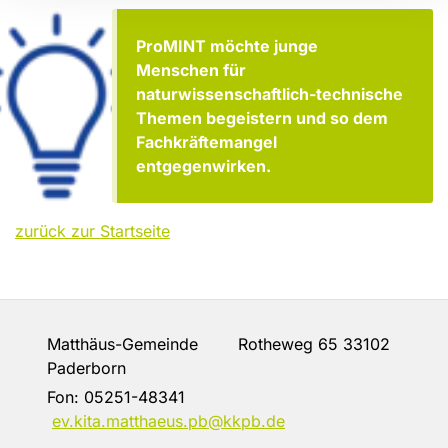
ProMINT möchte junge
Menschen für
naturwissenschaftlich-technische
Themen begeistern und so dem
Fachkräftemangel
entgegenwirken.
zurück zur Startseite
Matthäus-Gemeinde Rotheweg 65 33102
Paderborn
Fon:
05251-48341
ev.kita.matthaeus.pb@kkpb.de