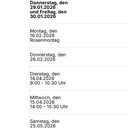
Donnerstag, den
29.01.2026
und Freitag, den
30.01.2026
Montag, den
16.02.2026
Rosenmontag
Donnerstag, den
26.03.2026
Dienstag, den
14.04.2026
9.00 - 10.30 Uhr
Mittwoch, den
15.04.2026
14:00 - 15:30 Uhr
Samstag, den
25.05.2026