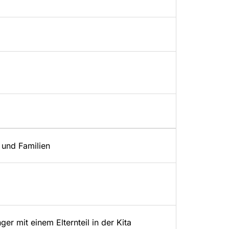
 und Familien
r mit einem Elternteil in der Kita