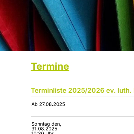
Termine
Terminliste 2025/2026 ev. luth.
Ab 27.08.2025
Sonntag den,
31.08.2025
10:30 Uhr