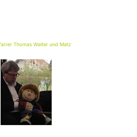
farrer Thomas Walter und Matz