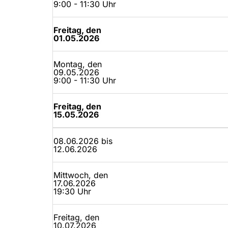
9:00 - 11:30 Uhr
Freitag, den
01.05.2026
Montag, den
09.05.2026
9:00 - 11:30 Uhr
Freitag, den
15.05.2026
08.06.2026 bis
12.06.2026
Mittwoch, den
17.06.2026
19:30 Uhr
Freitag, den
10.07.2026