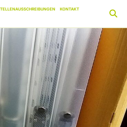
STELLENAUSSCHREIBUNGEN
KONTAKT