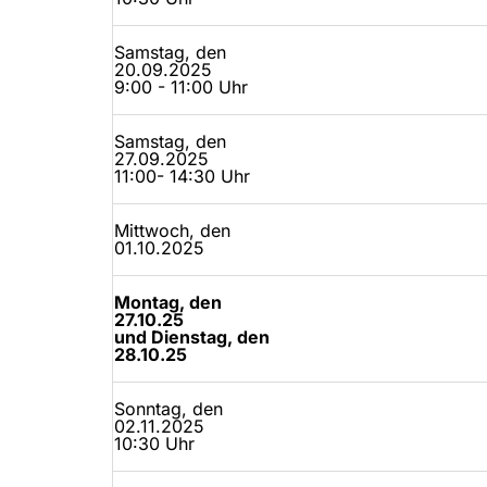
Samstag, den
20.09.2025
9:00 - 11:00 Uhr
Samstag, den
27.09.2025
11:00- 14:30 Uhr
Mittwoch, den
01.10.2025
Montag, den
27.10.25
und Dienstag, den
28.10.25
Sonntag, den
02.11.2025
10:30 Uhr