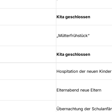
Kita geschlossen
„Mütterfrühstück“
Kita geschlossen
Hospitation der neuen Kinder
Elternabend neue Eltern
Übernachtung der Schulanfänge