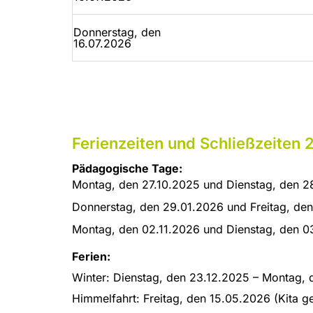
Donnerstag, den
16.07.2026
Ferienzeiten und Schließzeiten
Pädagogische Tage:
Montag, den 27.10.2025 und Dienstag, den 2
Donnerstag, den 29.01.2026 und Freitag, de
Montag, den 02.11.2026 und Dienstag, den 0
Ferien:
Winter: Dienstag, den 23.12.2025 – Montag, 
Himmelfahrt: Freitag, den 15.05.2026 (Kita g