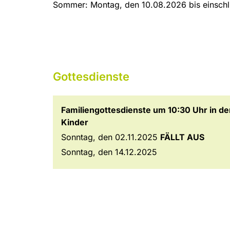
Sommer: Montag, den 10.08.2026 bis einschli
Gottesdienste
Familiengottesdienste um 10:30 Uhr in de
Kinder
Sonntag, den 02.11.2025
FÄLLT AUS
Sonntag, den 14.12.2025