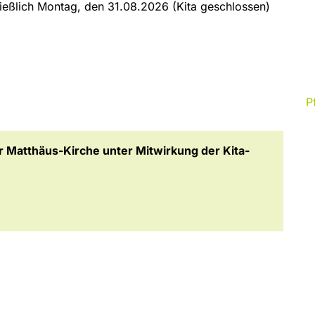
eßlich Montag, den 31.08.2026 (Kita geschlossen)
P
r Matthäus-Kirche unter Mitwirkung der Kita-