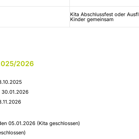
Kita Abschlussfest oder Ausf
Kinder gemeinsam
 2025/2026
8.10.2025
n 30.01.2026
3.11.2026
den 05.01.2026 (Kita geschlossen)
eschlossen)