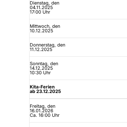
Dienstag, den
04.11.2025
17:00 Uhr
Mittwoch, den
10.12.2025
Donnerstag, den
11.12.2025
Sonntag, den
14.12.2025
10:30 Uhr
Kita-Ferien
ab 23.12.2025
Freitag, den
16.01.2026
Ca. 16:00 Uhr