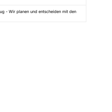
lug - Wir planen und entscheiden mit den