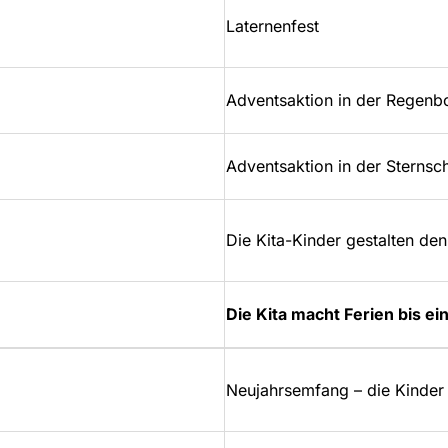
Laternenfest
Adventsaktion in der Regen
Adventsaktion in der Sterns
Die Kita-Kinder gestalten den
Die Kita macht Ferien bis ei
Neujahrsemfang – die Kinder 