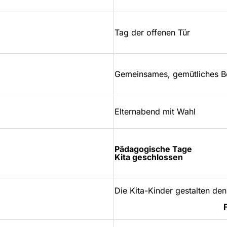
Tag der offenen Tür
Gemeinsames, gemütliches Be
Elternabend mit Wahl
Pädagogische Tage
Kita geschlossen
Die Kita-Kinder gestalten de