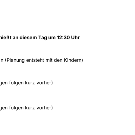
chießt an diesem Tag um 12:30 Uhr
n (Planung entsteht mit den Kindern)
en folgen kurz vorher)
en folgen kurz vorher)